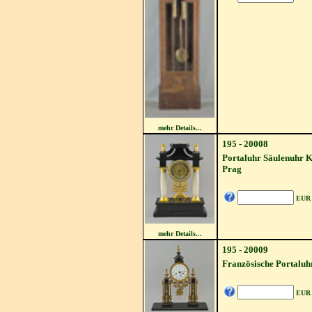
mehr Details...
195 - 20008
Portaluhr Säulenuhr K
Prag
EUR
mehr Details...
195 - 20009
Französische Portaluh
EUR