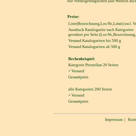
nur Versteigerungslisten (auf Wunsch auch
Preise:
Liste(Bezeichnung,Los-Nr.,Limit) incl. V
Ausdruck Katalogseite nach Kategorien
geordnet pro Seite (Los-Nr.,Bezeichnung
Versand Katalogseiten bis 500 g
Versand Katalogseiten ab 500 g
Rechenbeispiel:
Kategorie Prorzellan 20 Seiten
+ Versand
Gesamtpreis
alle Kategorien 200 Seiten
+ Versand
Gesamtpreis
Impressum
|
Kont