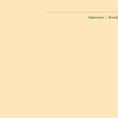
Impressum
|
Konta