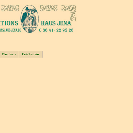
Pfandhaus
Cafe Zeitreise