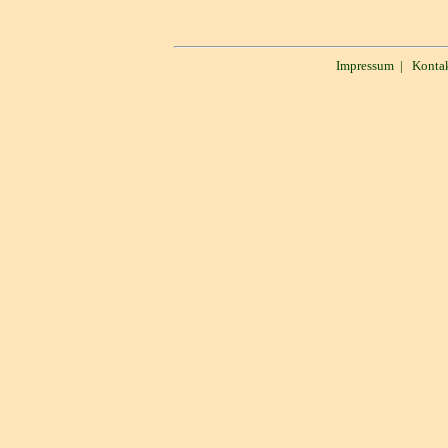
Impressum
|
Konta