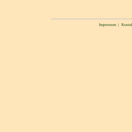
Impressum
|
Konta