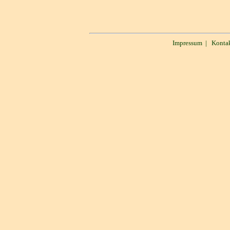
Impressum
|
Konta