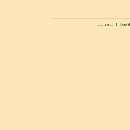
Impressum
|
Konta