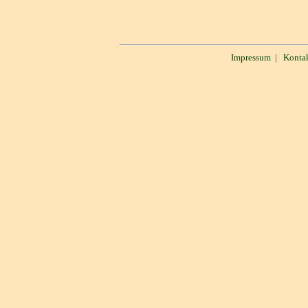
Impressum
|
Konta