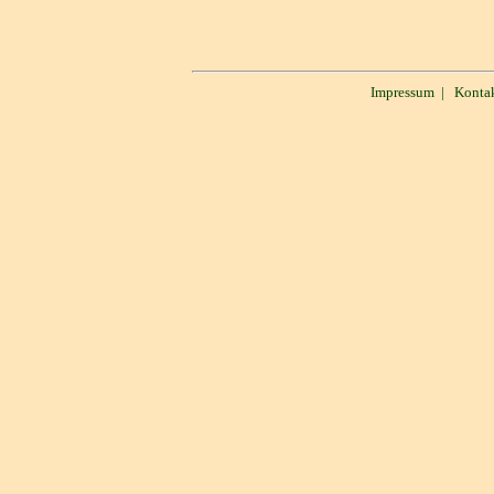
Impressum
|
Konta