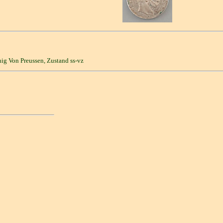
nig Von Preussen, Zustand ss-vz