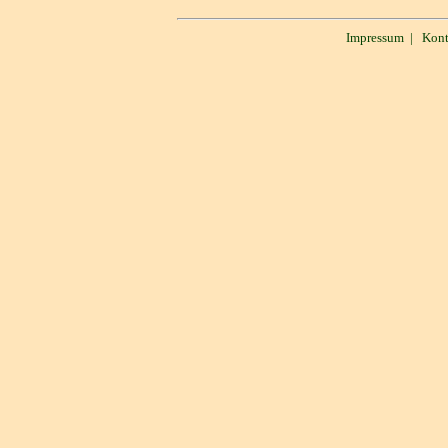
Impressum
|
Kont