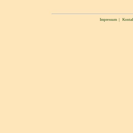
Impressum
|
Konta