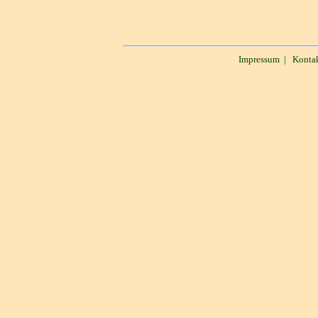
Impressum
|
Konta