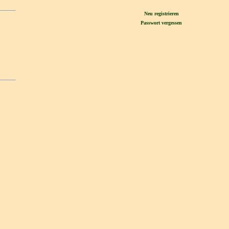
Neu registrieren
Passwort vergessen