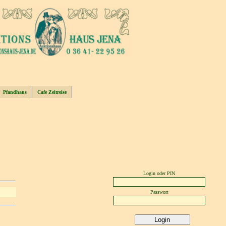
Pfandhaus
Cafe Zeitreise
Login oder PIN
Passwort